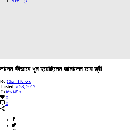
সফল মানুষ
লাদেন কীভাবে খুন হয়েছিলেন জানালেন তার স্ত্রী
By
Chand News
Posted
মে 28, 2017
In
লিড নিউজ
0
0