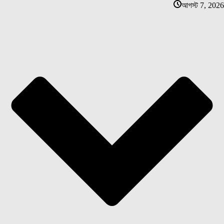
আগস্ট 7, 2026