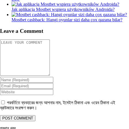
Jak aplikacja Mostbet wspiera użytkowników Androida?
Mostbet cashback: Hangi oyunlar sizi daha çox qazana bilər?
Leave a Comment
পরবর্তিতে ব্যবহারের জন্য আপনার নাম, ইমেইল ঠিকানা এবং ওয়েব ঠিকানা এই
ব্রাউজারে সংরক্ষণ করুন।
প্রধান খবর