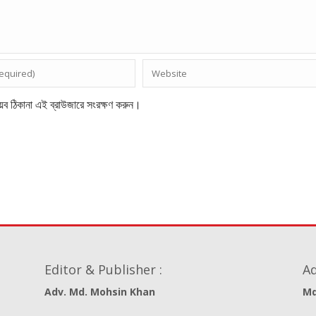
েব ঠিকানা এই ব্রাউজারে সংরক্ষণ করুন।
Editor & Publisher :
Ad
Adv. Md. Mohsin Khan
Md