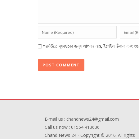
পরবর্তিতে ব্যবহারের জন্য আপনার নাম, ইমেইল ঠিকানা এবং ওয়
E-mail us : chandnews24@gmail.com
Call us now : 01554 413636
Chand News 24 - Copyright © 2016. All rights