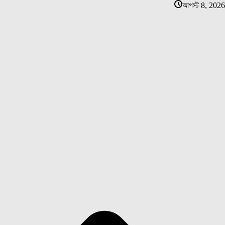
আগস্ট 8, 2026