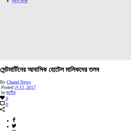
সফল মানুষ
সেন্টমার্টিনের আবাসিক হোটেল মালিকদের তলব
By
Chand News
Posted
মে 15, 2017
In
জাতীয়
0
0