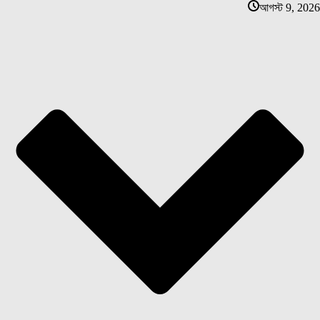
আগস্ট 9, 2026