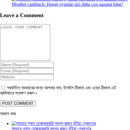
Mostbet cashback: Hangi oyunlar sizi daha çox qazana bilər?
Leave a Comment
পরবর্তিতে ব্যবহারের জন্য আপনার নাম, ইমেইল ঠিকানা এবং ওয়েব ঠিকানা এই
ব্রাউজারে সংরক্ষণ করুন।
প্রধান খবর
সাভারে গ্যাস চোরাকারবারি সদস্য রাজন ভূঁইয়া গ্রেফতার