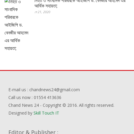
নিহত ৩ সাংবাদিক পরিবারকে আইজিপি ড. বেনজীর আহমেদ এর
আর্থিক সহায়তা;
মে 21, 2020
E-mail us : chandnews24@gmail.com
Call us now : 01554 413636
Chand News 24 - Copyright © 2016. All rights reserved.
Designed by
Skill Touch IT
Editor & Publisher :