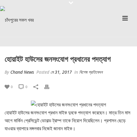
হোয়াইট হাউসের জনসংযোগ প্রধানের পদত্যাগ
By
Chand News
Posted
মে 31, 2017
In
বিশেষ প্রতিবেদন
0
0
হোয়াইট হাউসের জনসংযোগ প্রধান মাইক দুবকে পদত্যাগ করেছেন। মাত্র তিন মাস
আগে মার্কিন প্রেসিডেন্ট ডোনাল্ড ট্রাম্প তাকে নিয়োগ দিয়েছিলেন। প্রশাসন ছেড়ে
যাওয়ার ব্যাপারে মঙ্গলবার নিজেই জানান মাইক।