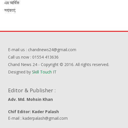
E-mail us : chandnews24@gmail.com
Call us now : 01554 413636
Chand News 24 - Copyright © 2016. All rights reserved.
Designed by
Skill Touch IT
Editor & Publisher :
Adv. Md. Mohsin Khan
Chif Editor: Kader Palash
E-mail : kaderpalash@gmail.com