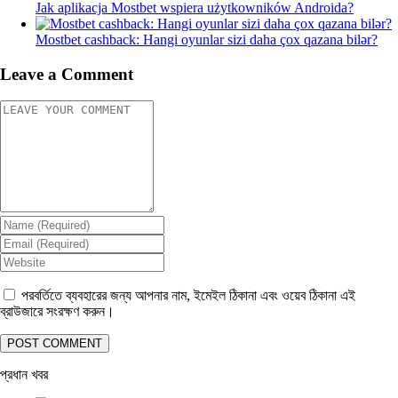
Jak aplikacja Mostbet wspiera użytkowników Androida?
Mostbet cashback: Hangi oyunlar sizi daha çox qazana bilər?
Leave a Comment
পরবর্তিতে ব্যবহারের জন্য আপনার নাম, ইমেইল ঠিকানা এবং ওয়েব ঠিকানা এই
ব্রাউজারে সংরক্ষণ করুন।
প্রধান খবর