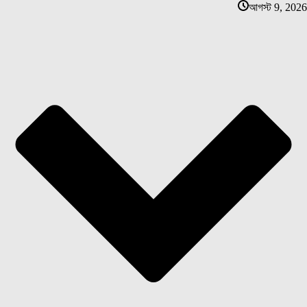
আগস্ট 9, 2026