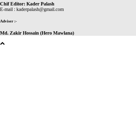
Chif Editor: Kader Palash
E-mail : kaderpalash@gmail.com
Adviser :-
Md. Zakir Hossain (Hero Mawlana)