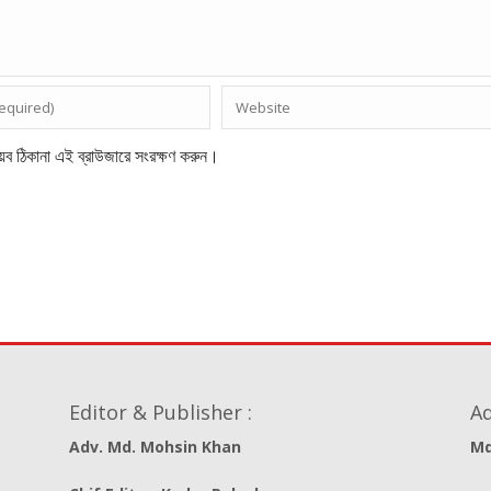
েব ঠিকানা এই ব্রাউজারে সংরক্ষণ করুন।
Editor & Publisher :
Ad
Adv. Md. Mohsin Khan
Md