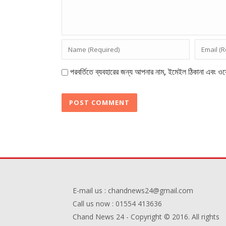
পরবর্তিতে ব্যবহারের জন্য আপনার নাম, ইমেইল ঠিকানা এবং ওয়
E-mail us : chandnews24@gmail.com
Call us now : 01554 413636
Chand News 24 - Copyright © 2016. All rights