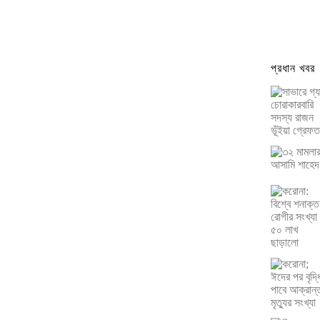
প্রধান খবর