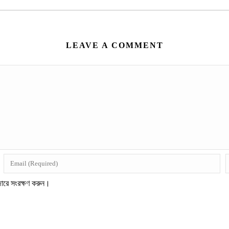
LEAVE A COMMENT
জারে সংরক্ষণ করুন।