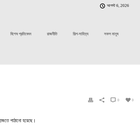
আগস্ট 6, 2026
বিশেষ প্রতিবেদন
রাজনীতি
শিল্প-সাহিত্য
সফল মানুষ
0
0
েলহাজতে পাঠানো হয়েছে।