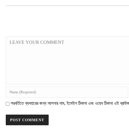
পরবর্তিতে ব্যবহারের জন্য আপনার নাম, ইমেইল ঠিকানা এবং ওয়েব ঠিকানা এই ব্রাউ