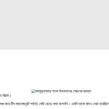
লাহ রিয়াদ।
ু করে টিম ম্যানেজমেন্ট পর্যন্ত কেউ ছেড়ে কথা বলেননি। এমনি তাকে বাদও দেয়া হয়েছি