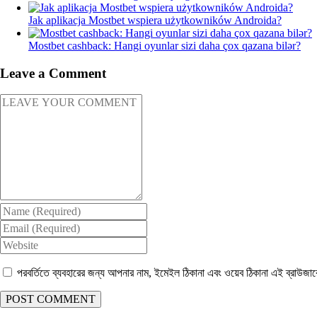
Jak aplikacja Mostbet wspiera użytkowników Androida?
Mostbet cashback: Hangi oyunlar sizi daha çox qazana bilər?
Leave a Comment
পরবর্তিতে ব্যবহারের জন্য আপনার নাম, ইমেইল ঠিকানা এবং ওয়েব ঠিকানা এই ব্রাউজা