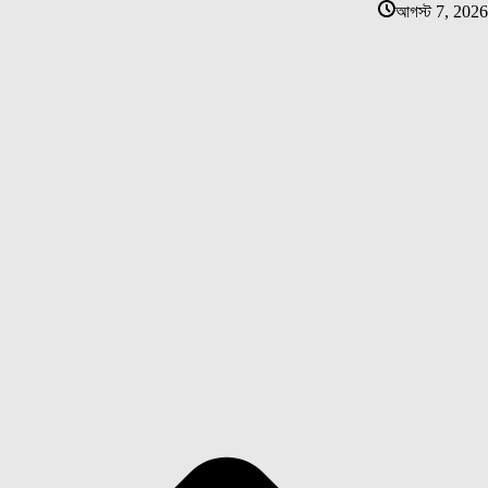
আগস্ট 7, 2026