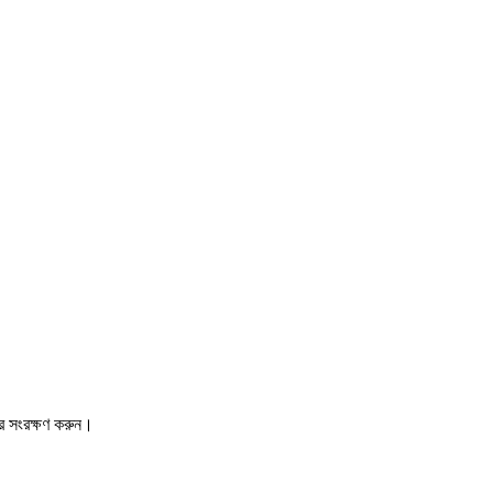
রে সংরক্ষণ করুন।