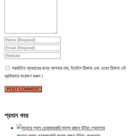
পরবর্তিতে ব্যবহারের জন্য আপনার নাম, ইমেইল ঠিকানা এবং ওয়েব ঠিকানা এই
ব্রাউজারে সংরক্ষণ করুন।
প্রধান খবর
সাভারে গ্যাস চোরাকারবারি সদস্য রাজন ভূঁইয়া গ্রেফতার