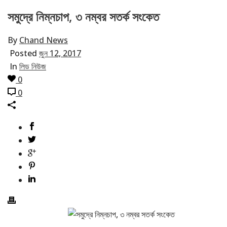
সমুদ্রে নিম্নচাপ, ৩ নম্বর সতর্ক সংকেত
By
Chand News
Posted
জুন 12, 2017
In
লিড নিউজ
0
0