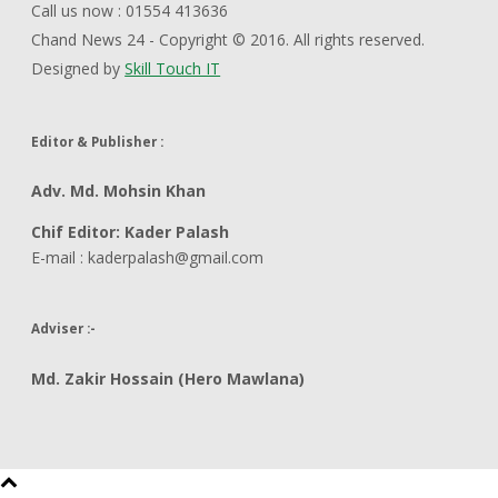
Call us now : 01554 413636
Chand News 24 - Copyright © 2016. All rights reserved.
Designed by
Skill Touch IT
Editor & Publisher :
Adv. Md. Mohsin Khan
Chif Editor: Kader Palash
E-mail : kaderpalash@gmail.com
Adviser :-
Md. Zakir Hossain (Hero Mawlana)