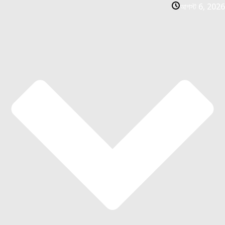
আগস্ট 6, 2026