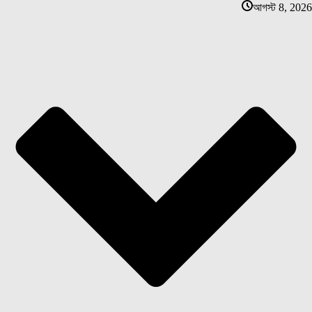
আগস্ট 8, 2026