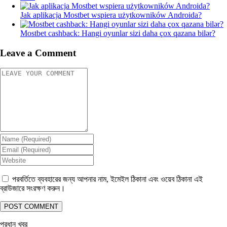
Jak aplikacja Mostbet wspiera użytkowników Androida?
Mostbet cashback: Hangi oyunlar sizi daha çox qazana bilər?
Leave a Comment
পরবর্তিতে ব্যবহারের জন্য আপনার নাম, ইমেইল ঠিকানা এবং ওয়েব ঠিকানা এই
ব্রাউজারে সংরক্ষণ করুন।
প্রধান খবর