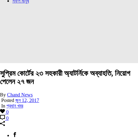
সফল মানুষ
সুপ্রিম কোর্টের ২৩ সহকারী অ্যাটর্নিকে অব্যাহতি, নিয়োগ
পেলেন ২৭ জন
By
Chand News
Posted
জুন 12, 2017
In
প্রধান খবর
0
0