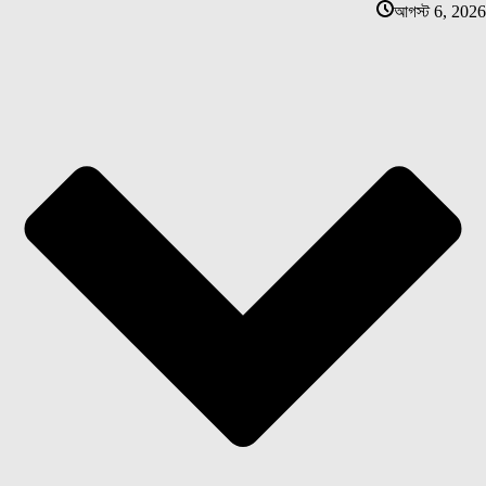
আগস্ট 6, 2026