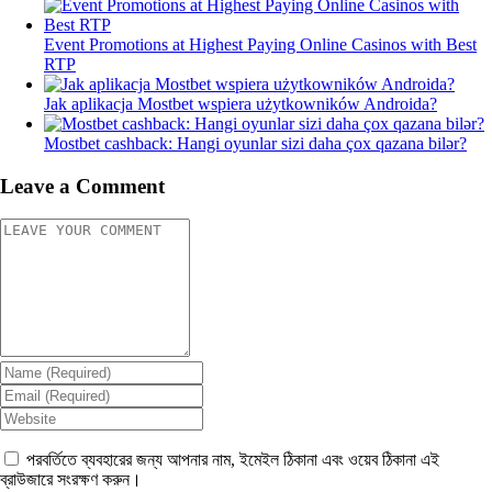
Event Promotions at Highest Paying Online Casinos with Best
RTP
Jak aplikacja Mostbet wspiera użytkowników Androida?
Mostbet cashback: Hangi oyunlar sizi daha çox qazana bilər?
Leave a Comment
পরবর্তিতে ব্যবহারের জন্য আপনার নাম, ইমেইল ঠিকানা এবং ওয়েব ঠিকানা এই
ব্রাউজারে সংরক্ষণ করুন।