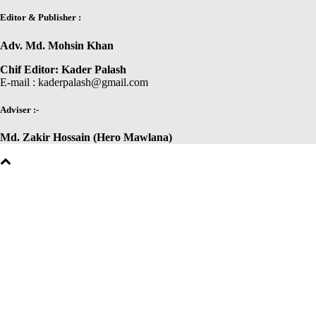
Editor & Publisher :
Adv. Md. Mohsin Khan
Chif Editor: Kader Palash
E-mail : kaderpalash@gmail.com
Adviser :-
Md. Zakir Hossain (Hero Mawlana)