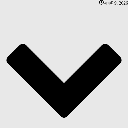
আগস্ট 9, 2026