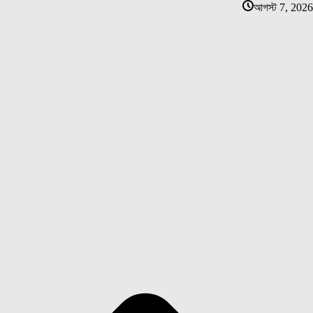
আগস্ট 7, 2026