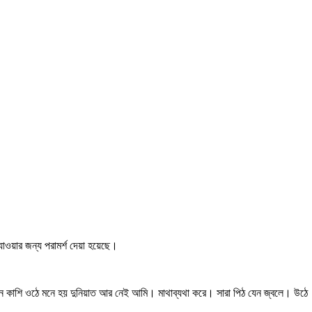
যাওয়ার জন্য পরামর্শ দেয়া হয়েছে।
যখন কাশি ওঠে মনে হয় দুনিয়াত আর নেই আমি। মাথাব্যথা করে। সারা পিঠ যেন জ্বলে। উঠে