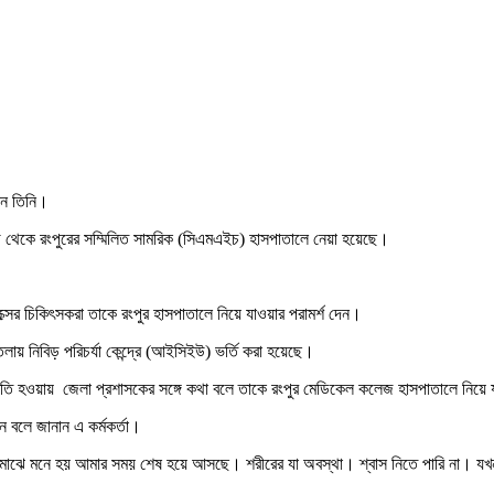
লেন তিনি।
াড়ি থেকে রংপুরের সম্মিলিত সামরিক (সিএমএইচ) হাসপাতালে নেয়া হয়েছে।
্সের চিকিৎসকরা তাকে রংপুর হাসপাতালে নিয়ে যাওয়ার পরামর্শ দেন।
ায় নিবিড় পরিচর্যা কেন্দ্রে (আইসিইউ) ভর্তি করা হয়েছে।
 অবনতি হওয়ায় জেলা প্রশাসকের সঙ্গে কথা বলে তাকে রংপুর মেডিকেল কলেজ হাসপাতালে নিয়ে 
 বলে জানান এ কর্মকর্তা।
মাঝে মাঝে মনে হয় আমার সময় শেষ হয়ে আসছে। শরীরের যা অবস্থা। শ্বাস নিতে পারি না। 