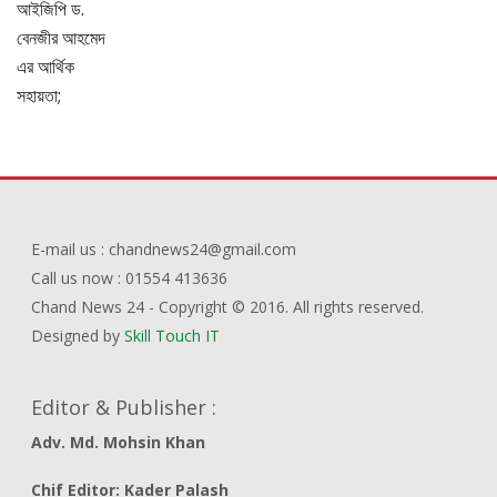
E-mail us : chandnews24@gmail.com
Call us now : 01554 413636
Chand News 24 - Copyright © 2016. All rights reserved.
Designed by
Skill Touch IT
Editor & Publisher :
Adv. Md. Mohsin Khan
Chif Editor: Kader Palash