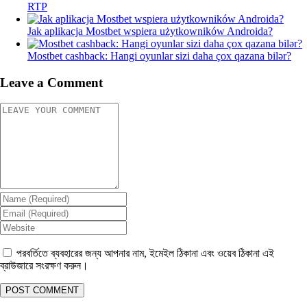
RTP
Jak aplikacja Mostbet wspiera użytkowników Androida?
Mostbet cashback: Hangi oyunlar sizi daha çox qazana bilər?
Leave a Comment
পরবর্তিতে ব্যবহারের জন্য আপনার নাম, ইমেইল ঠিকানা এবং ওয়েব ঠিকানা এই
ব্রাউজারে সংরক্ষণ করুন।