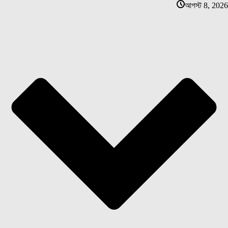
আগস্ট 8, 2026