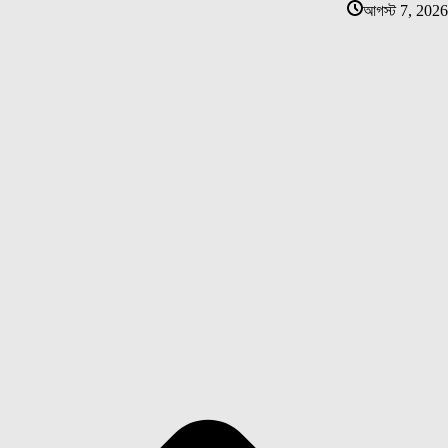
আগস্ট 7, 2026