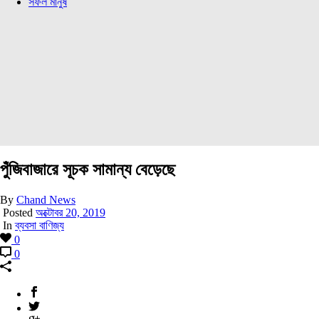
সফল মানুষ
পুঁজিবাজারে সূচক সামান্য বেড়েছে
By
Chand News
Posted
অক্টোবর 20, 2019
In
ব্যবসা বাণিজ্য
0
0