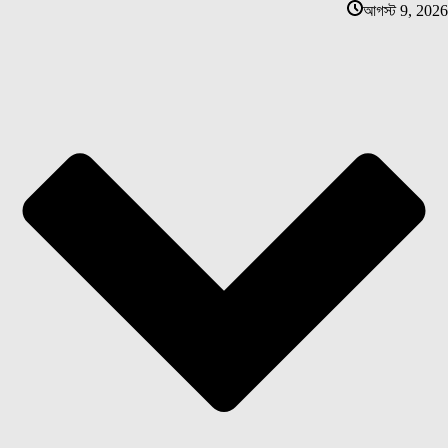
আগস্ট 9, 2026