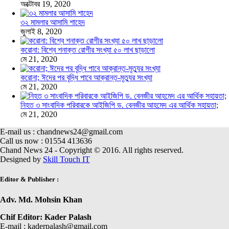
অক্টোবর 19, 2020
৩২ মামলার আসামি শাহেদ
জুলাই 8, 2020
করোনা: বিশ্বে শনাক্ত রোগীর সংখ্যা ৫০ লাখ ছাড়ালো
মে 21, 2020
করোনা; ঈদের পর বৃদ্ধি পাবে আক্রান্ত-মৃত্যুর সংখ্যা
মে 21, 2020
নিহত ৩ সাংবাদিক পরিবারকে আইজিপি ড. বেনজীর আহমেদ এর আর্থিক সহায়তা;
মে 21, 2020
E-mail us : chandnews24@gmail.com
Call us now : 01554 413636
Chand News 24 - Copyright © 2016. All rights reserved.
Designed by
Skill Touch IT
Editor & Publisher :
Adv. Md. Mohsin Khan
Chif Editor: Kader Palash
E-mail : kaderpalash@gmail.com