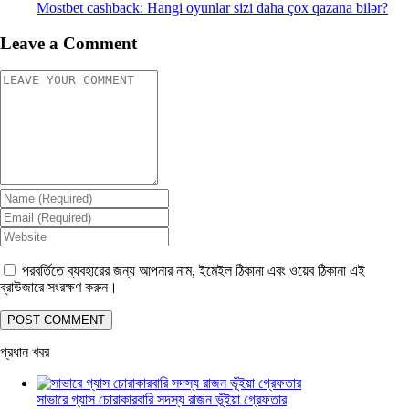
Mostbet cashback: Hangi oyunlar sizi daha çox qazana bilər?
Leave a Comment
পরবর্তিতে ব্যবহারের জন্য আপনার নাম, ইমেইল ঠিকানা এবং ওয়েব ঠিকানা এই
ব্রাউজারে সংরক্ষণ করুন।
প্রধান খবর
সাভারে গ্যাস চোরাকারবারি সদস্য রাজন ভূঁইয়া গ্রেফতার