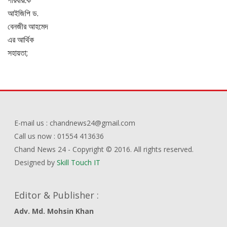
E-mail us : chandnews24@gmail.com
Call us now : 01554 413636
Chand News 24 - Copyright © 2016. All rights reserved.
Designed by
Skill Touch IT
Editor & Publisher :
Adv. Md. Mohsin Khan