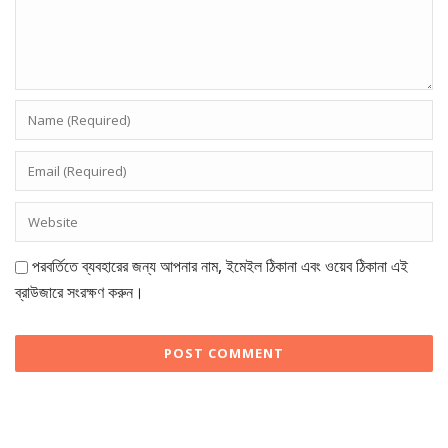
পরবর্তিতে ব্যবহারের জন্য আপনার নাম, ইমেইল ঠিকানা এবং ওয়েব ঠিকানা এই
ব্রাউজারে সংরক্ষণ করুন।