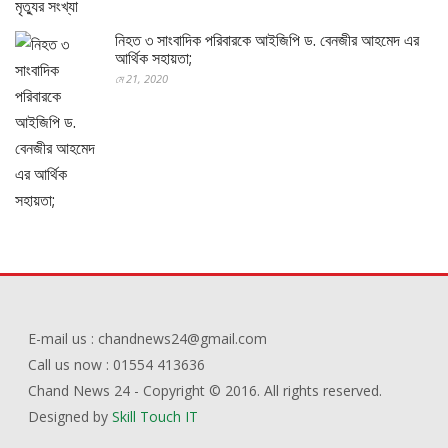
নিহত ৩ সাংবাদিক পরিবারকে আইজিপি ড. বেনজীর আহমেদ এর
আর্থিক সহায়তা;
মে 21, 2020
E-mail us : chandnews24@gmail.com
Call us now : 01554 413636
Chand News 24 - Copyright © 2016. All rights reserved.
Designed by
Skill Touch IT