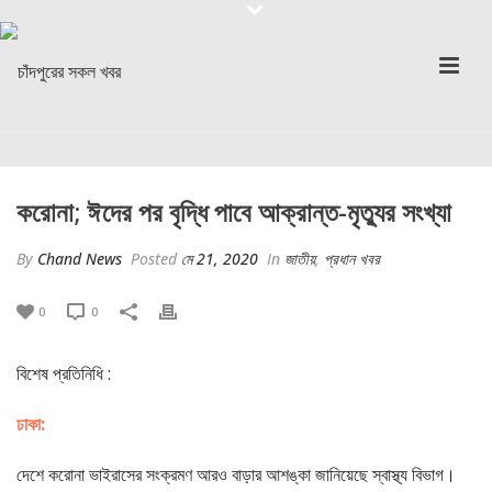
করোনা; ঈদের পর বৃদ্ধি পাবে আক্রান্ত-মৃত্যুর সংখ্যা
By
Chand News
Posted
মে 21, 2020
In
জাতীয়
,
প্রধান খবর
0
0
বিশেষ প্রতিনিধি :
ঢাকা:
দেশে করোনা ভাইরাসের সংক্রমণ আরও বাড়ার আশঙ্কা জানিয়েছে স্বাস্থ্য বিভাগ।