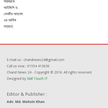
E-mail us : chandnews24@gmail.com
Call us now : 01554 413636
Chand News 24 - Copyright © 2016. All rights reserved.
Designed by
Skill Touch IT
Editor & Publisher :
Adv. Md. Mohsin Khan