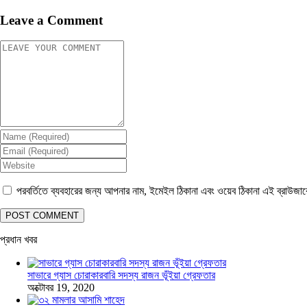
Leave a Comment
পরবর্তিতে ব্যবহারের জন্য আপনার নাম, ইমেইল ঠিকানা এবং ওয়েব ঠিকানা এই ব্রাউজা
প্রধান খবর
সাভারে গ্যাস চোরাকারবারি সদস্য রাজন ভূঁইয়া গ্রেফতার
অক্টোবর 19, 2020