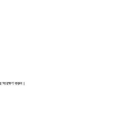
রে সংরক্ষণ করুন।