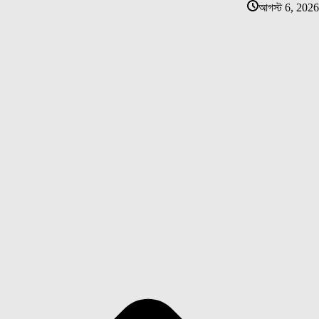
আগস্ট 6, 2026