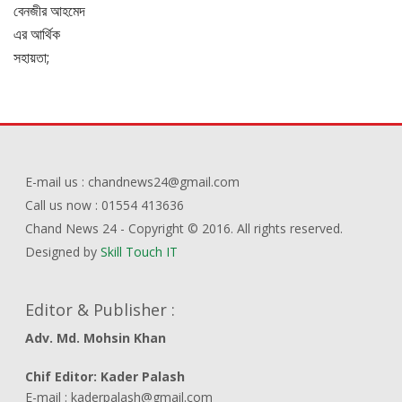
E-mail us : chandnews24@gmail.com
Call us now : 01554 413636
Chand News 24 - Copyright © 2016. All rights reserved.
Designed by
Skill Touch IT
Editor & Publisher :
Adv. Md. Mohsin Khan
Chif Editor: Kader Palash
E-mail : kaderpalash@gmail.com