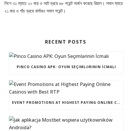
লিগে ৩১ ম্যাচে ২০ জয় ও আট ড্রয়ে ৬৮ পয়েন্ট অর্জন করেছে রিয়াল। সমান ম্যাচে
২১ জয় ও পাঁচ ড্রয়ে বার্সারও সমান পয়েন্ট।
RECENT POSTS
PINCO CASINO APK: OYUN SEÇIMLƏRININ İCMALI
EVENT PROMOTIONS AT HIGHEST PAYING ONLINE CASINOS WITH BEST RTP