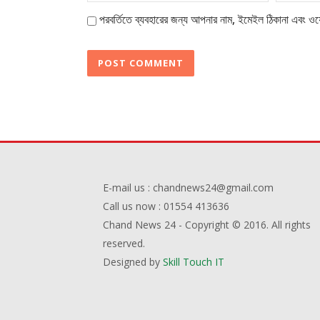
পরবর্তিতে ব্যবহারের জন্য আপনার নাম, ইমেইল ঠিকানা এবং ওয়
E-mail us : chandnews24@gmail.com
Call us now : 01554 413636
Chand News 24 - Copyright © 2016. All rights
reserved.
Designed by
Skill Touch IT