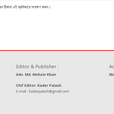
েব ঠিকানা এই ব্রাউজারে সংরক্ষণ করুন।
Editor & Publisher :
Ad
Adv. Md. Mohsin Khan
Md
Chif Editor: Kader Palash
E-mail : kaderpalash@gmail.com