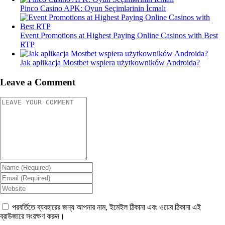
Pinco Casino APK: Oyun Seçimlərinin İcmalı
Event Promotions at Highest Paying Online Casinos with Best
RTP
Jak aplikacja Mostbet wspiera użytkowników Androida?
Leave a Comment
পরবর্তিতে ব্যবহারের জন্য আপনার নাম, ইমেইল ঠিকানা এবং ওয়েব ঠিকানা এই
ব্রাউজারে সংরক্ষণ করুন।