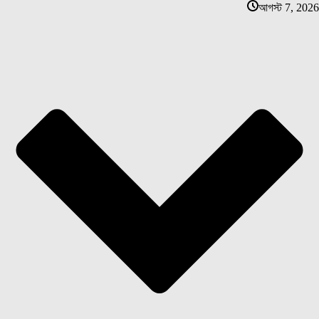
আগস্ট 7, 2026