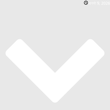
আগস্ট 9, 2026