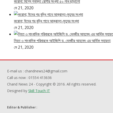
করোনা: বিশ্বে শনাক্ত রোগীর সংখ্যা ৫০ লাখ ছাড়ালো
মে 21, 2020
করোনা; ঈদের পর বৃদ্ধি পাবে আক্রান্ত-মৃত্যুর সংখ্যা
মে 21, 2020
নিহত ৩ সাংবাদিক পরিবারকে আইজিপি ড. বেনজীর আহমেদ এর আর্থিক সহায়তা;
মে 21, 2020
E-mail us : chandnews24@gmail.com
Call us now : 01554 413636
Chand News 24 - Copyright © 2016. All rights reserved.
Designed by
Skill Touch IT
Editor & Publisher :