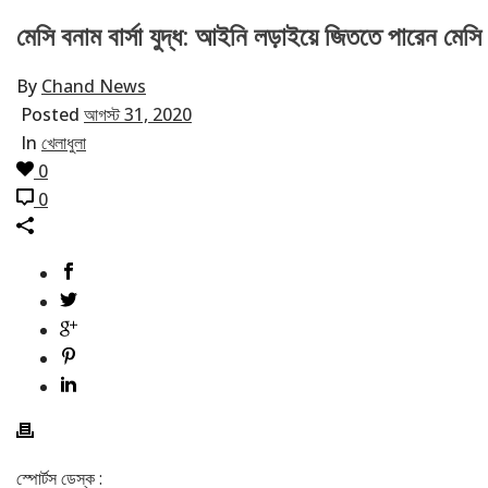
মেসি বনাম বার্সা যুদ্ধ: আইনি লড়াইয়ে জিততে পারেন মেসি
By
Chand News
Posted
আগস্ট 31, 2020
In
খেলাধুলা
0
0
স্পোর্টস ডেস্ক :