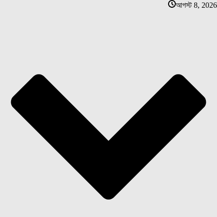
আগস্ট 8, 2026