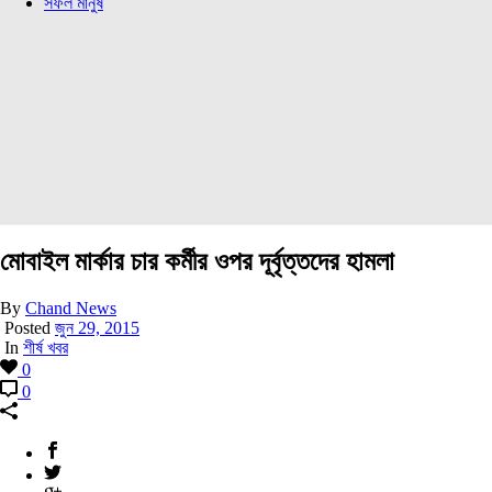
সফল মানুষ
মোবাইল মার্কার চার কর্মীর ওপর দূর্বৃত্তদের হামলা
By
Chand News
Posted
জুন 29, 2015
In
শীর্ষ খবর
0
0