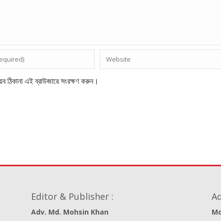
েব ঠিকানা এই ব্রাউজারে সংরক্ষণ করুন।
Editor & Publisher :
Ad
Adv. Md. Mohsin Khan
Md