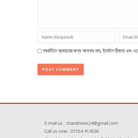
পরবর্তিতে ব্যবহারের জন্য আপনার নাম, ইমেইল ঠিকানা এবং ওয়
E-mail us : chandnews24@gmail.com
Call us now : 01554 413636