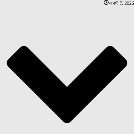
আগস্ট 7, 2026