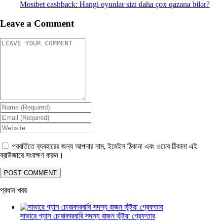
Mostbet cashback: Hangi oyunlar sizi daha çox qazana bilər?
Leave a Comment
পরবর্তিতে ব্যবহারের জন্য আপনার নাম, ইমেইল ঠিকানা এবং ওয়েব ঠিকানা এই
ব্রাউজারে সংরক্ষণ করুন।
প্রধান খবর
সাভারে গ্যাস চোরাকারবারি সদস্য রাজন ভূঁইয়া গ্রেফতার