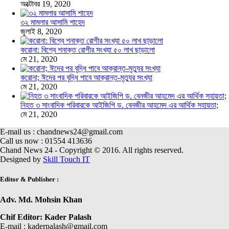
অক্টোবর 19, 2020
৩২ মামলার আসামি শাহেদ
জুলাই 8, 2020
করোনা: বিশ্বে শনাক্ত রোগীর সংখ্যা ৫০ লাখ ছাড়ালো
মে 21, 2020
করোনা; ঈদের পর বৃদ্ধি পাবে আক্রান্ত-মৃত্যুর সংখ্যা
মে 21, 2020
নিহত ৩ সাংবাদিক পরিবারকে আইজিপি ড. বেনজীর আহমেদ এর আর্থিক সহায়তা;
মে 21, 2020
E-mail us : chandnews24@gmail.com
Call us now : 01554 413636
Chand News 24 - Copyright © 2016. All rights reserved.
Designed by
Skill Touch IT
Editor & Publisher :
Adv. Md. Mohsin Khan
Chif Editor: Kader Palash
E-mail : kaderpalash@gmail.com