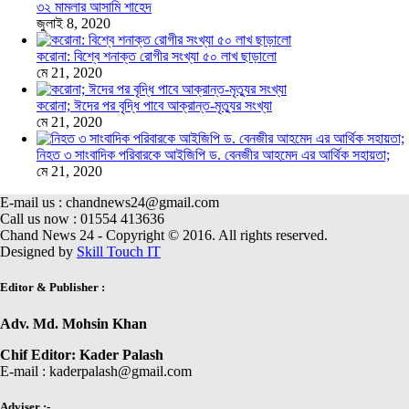
৩২ মামলার আসামি শাহেদ
জুলাই 8, 2020
করোনা: বিশ্বে শনাক্ত রোগীর সংখ্যা ৫০ লাখ ছাড়ালো
মে 21, 2020
করোনা; ঈদের পর বৃদ্ধি পাবে আক্রান্ত-মৃত্যুর সংখ্যা
মে 21, 2020
নিহত ৩ সাংবাদিক পরিবারকে আইজিপি ড. বেনজীর আহমেদ এর আর্থিক সহায়তা;
মে 21, 2020
E-mail us : chandnews24@gmail.com
Call us now : 01554 413636
Chand News 24 - Copyright © 2016. All rights reserved.
Designed by
Skill Touch IT
Editor & Publisher :
Adv. Md. Mohsin Khan
Chif Editor: Kader Palash
E-mail : kaderpalash@gmail.com
Adviser :-