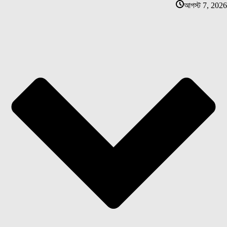
আগস্ট 7, 2026