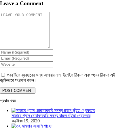
Leave a Comment
পরবর্তিতে ব্যবহারের জন্য আপনার নাম, ইমেইল ঠিকানা এবং ওয়েব ঠিকানা এই
ব্রাউজারে সংরক্ষণ করুন।
প্রধান খবর
সাভারে গ্যাস চোরাকারবারি সদস্য রাজন ভূঁইয়া গ্রেফতার
অক্টোবর 19, 2020