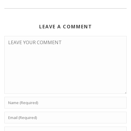
LEAVE A COMMENT