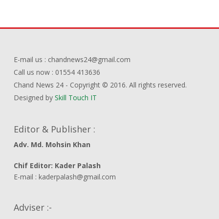
E-mail us : chandnews24@gmail.com
Call us now : 01554 413636
Chand News 24 - Copyright © 2016. All rights reserved.
Designed by
Skill Touch IT
Editor & Publisher :
Adv. Md. Mohsin Khan
Chif Editor: Kader Palash
E-mail : kaderpalash@gmail.com
Adviser :-