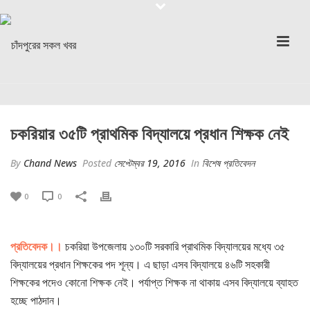
চকরিয়ার ৩৫টি প্রাথমিক বিদ্যালয়ে প্রধান শিক্ষক নেই
By
Chand News
Posted
সেপ্টেম্বর 19, 2016
In
বিশেষ প্রতিবেদন
0
0
প্রতিবেদক।।
চকরিয়া উপজেলায় ১৩০টি সরকারি প্রাথমিক বিদ্যালয়ের মধ্যে ৩৫
বিদ্যালয়ের প্রধান শিক্ষকের পদ শূন্য। এ ছাড়া এসব বিদ্যালয়ে ৪৬টি সহকারী
শিক্ষকের পদেও কোনো শিক্ষক নেই। পর্যাপ্ত শিক্ষক না থাকায় এসব বিদ্যালয়ে ব্যাহত
হচ্ছে পাঠদান।