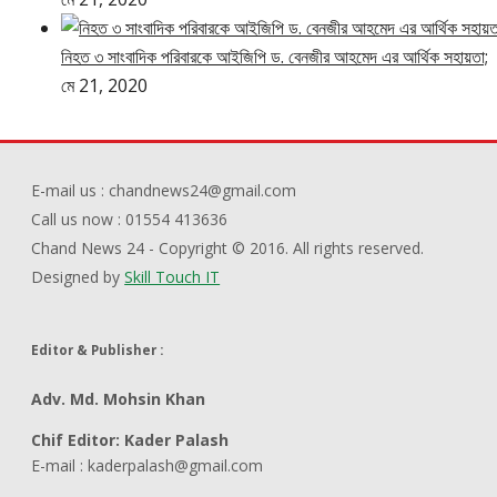
নিহত ৩ সাংবাদিক পরিবারকে আইজিপি ড. বেনজীর আহমেদ এর আর্থিক সহায়তা;
মে 21, 2020
E-mail us : chandnews24@gmail.com
Call us now : 01554 413636
Chand News 24 - Copyright © 2016. All rights reserved.
Designed by
Skill Touch IT
Editor & Publisher :
Adv. Md. Mohsin Khan
Chif Editor: Kader Palash
E-mail : kaderpalash@gmail.com