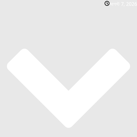
আগস্ট 7, 2026