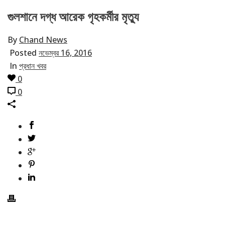
গুলশানে দগ্ধ আরেক গৃহকর্মীর মৃত্যু
By
Chand News
Posted
নভেম্বর 16, 2016
In
প্রধান খবর
0
0