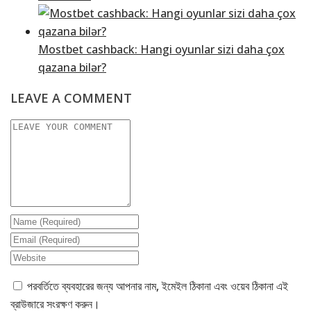
Mostbet cashback: Hangi oyunlar sizi daha çox
qazana bilər?
LEAVE A COMMENT
পরবর্তিতে ব্যবহারের জন্য আপনার নাম, ইমেইল ঠিকানা এবং ওয়েব ঠিকানা এই
ব্রাউজারে সংরক্ষণ করুন।