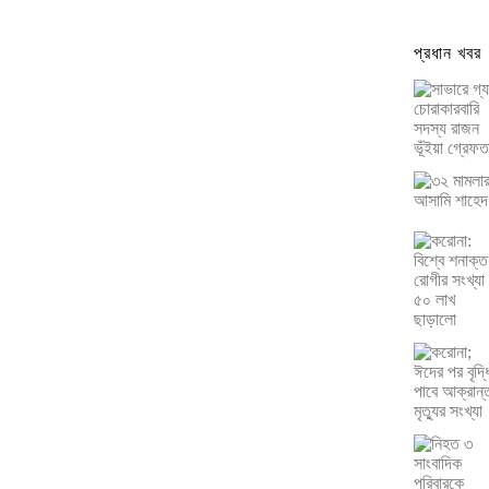
প্রধান খবর