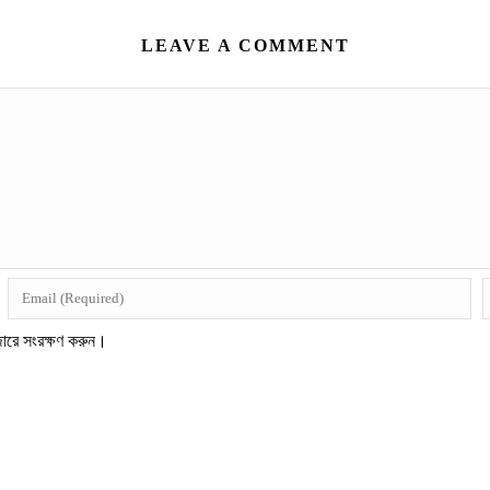
LEAVE A COMMENT
জারে সংরক্ষণ করুন।