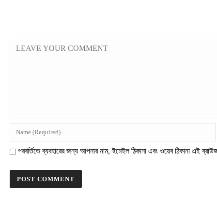
পরবর্তিতে ব্যবহারের জন্য আপনার নাম, ইমেইল ঠিকানা এবং ওয়েব ঠিকানা এই ব্রাউ