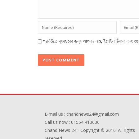
পরবর্তিতে ব্যবহারের জন্য আপনার নাম, ইমেইল ঠিকানা এবং ওয়
E-mail us : chandnews24@gmail.com
Call us now : 01554 413636
Chand News 24 - Copyright © 2016. All rights
reserved.