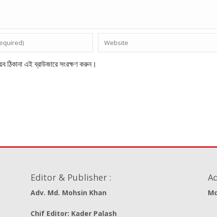
েব ঠিকানা এই ব্রাউজারে সংরক্ষণ করুন।
Editor & Publisher :
Ad
Adv. Md. Mohsin Khan
Md
Chif Editor: Kader Palash