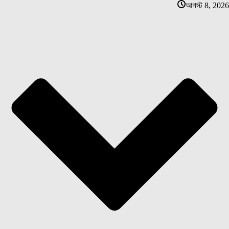
আগস্ট 8, 2026