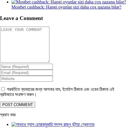
Mostbet cashback: Hangi oyunlar sizi daha çox qazana bilər?
Leave a Comment
পরবর্তিতে ব্যবহারের জন্য আপনার নাম, ইমেইল ঠিকানা এবং ওয়েব ঠিকানা এই
ব্রাউজারে সংরক্ষণ করুন।
প্রধান খবর