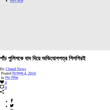
সফল মানুষ
পাঁচ পুলিশকে বাদ দিয়ে অভিযোগপত্র শিগগিরই
By
Chand News
Posted
ডিসেম্বর 4, 2016
In
লিড নিউজ
0
0