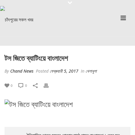
টস জিতে ব্যাটিংয়ে বাংলাদেশ
By
Chand News
Posted
ফেব্রুয়ারী 5, 2017
In
খেলাধুলা
0
0