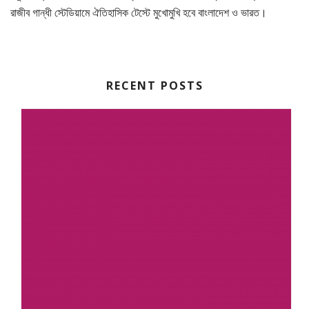
রাজীব গান্ধী স্টেডিয়ামে ঐতিহাসিক টেস্টে মুখোমুখি হবে বাংলাদেশ ও ভারত।
RECENT POSTS