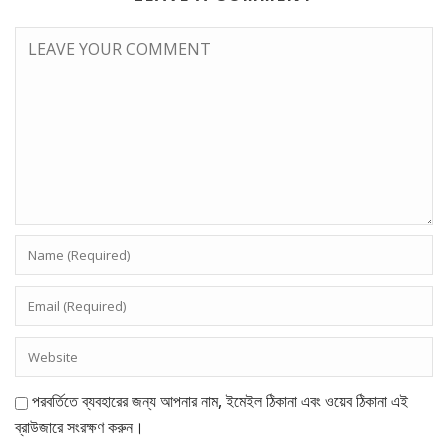
পরবর্তিতে ব্যবহারের জন্য আপনার নাম, ইমেইল ঠিকানা এবং ওয়েব ঠিকানা এই
ব্রাউজারে সংরক্ষণ করুন।