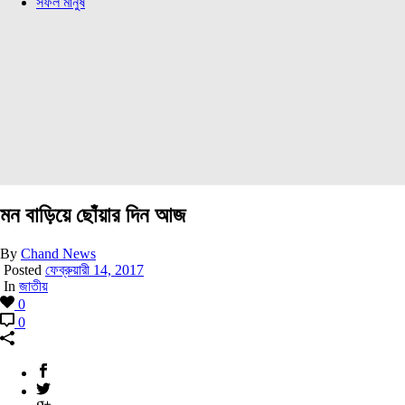
সফল মানুষ
মন বাড়িয়ে ছোঁয়ার দিন আজ
By
Chand News
Posted
ফেব্রুয়ারী 14, 2017
In
জাতীয়
0
0