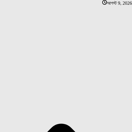
আগস্ট 9, 2026