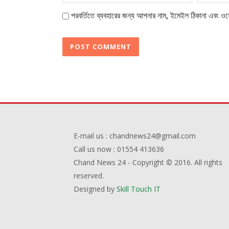
পরবর্তিতে ব্যবহারের জন্য আপনার নাম, ইমেইল ঠিকানা এবং ওয়
E-mail us : chandnews24@gmail.com
Call us now : 01554 413636
Chand News 24 - Copyright © 2016. All rights
reserved.
Designed by
Skill Touch IT