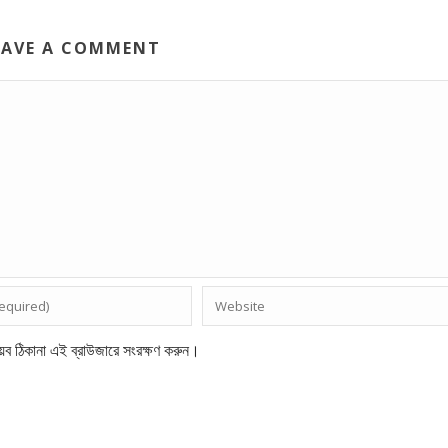
EAVE A COMMENT
েব ঠিকানা এই ব্রাউজারে সংরক্ষণ করুন।