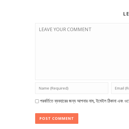
L
পরবর্তিতে ব্যবহারের জন্য আপনার নাম, ইমেইল ঠিকানা এবং ওয়