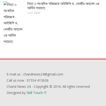
নিহত ৩ সাংবাদিক পরিবারকে আইজিপি ড. বেনজীর আহমেদ এর
আর্থিক সহায়তা;
মে 21, 2020
E-mail us : chandnews24@gmail.com
Call us now : 01554 413636
Chand News 24 - Copyright © 2016. All rights reserved.
Designed by
Skill Touch IT