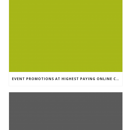
EVENT PROMOTIONS AT HIGHEST PAYING ONLINE CASINOS WITH BEST RTP