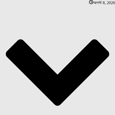
আগস্ট 8, 2026