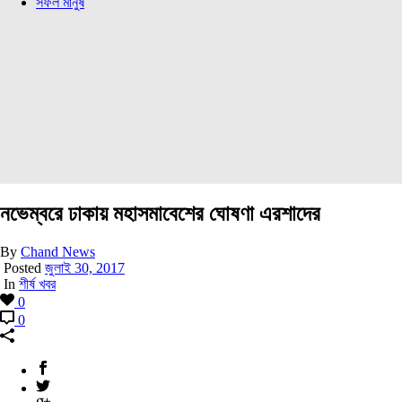
সফল মানুষ
নভেম্বরে ঢাকায় মহাসমাবেশের ঘোষণা এরশাদের
By
Chand News
Posted
জুলাই 30, 2017
In
শীর্ষ খবর
0
0