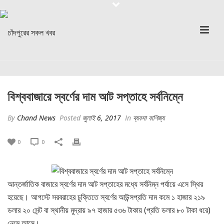
বিশ্ববাজারে স্বর্ণের দাম আট সপ্তাহে সর্বনিম্নে
By
Chand News
Posted
জুলাই 6, 2017
In
ব্যবসা বাণিজ্য
0
0
আন্তর্জাতিক বাজারে স্বর্ণের দাম আট সপ্তাহের মধ্যে সর্বনিম্ন পর্যায়ে এসে স্থির
হয়েছে। আগস্টে সরবরাহের চুক্তিতে স্বর্ণের আউন্সপ্রতি দাম কমে ১ হাজার ২১৯
ডলার ২০ সেন্ট বা স্থানীয় মুদ্রায় ৯৭ হাজার ৫৩৬ টাকায় (প্রতি ডলার ৮০ টাকা ধরে)
নেমে আসে।