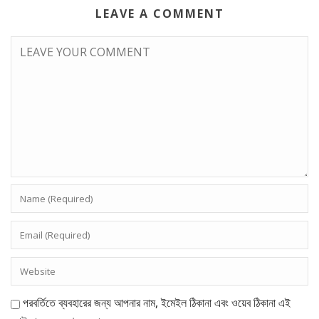
LEAVE A COMMENT
পরবর্তিতে ব্যবহারের জন্য আপনার নাম, ইমেইল ঠিকানা এবং ওয়েব ঠিকানা এই