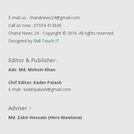
E-mail us : chandnews24@gmail.com
Call us now : 01554 413636
Chand News 24 - Copyright © 2016. All rights reserved.
Designed by
Skill Touch IT
Editor & Publisher :
Adv. Md. Mohsin Khan
Chif Editor: Kader Palash
E-mail : kaderpalash@gmail.com
Adviser :-
Md. Zakir Hossain (Hero Mawlana)