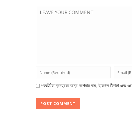
পরবর্তিতে ব্যবহারের জন্য আপনার নাম, ইমেইল ঠিকানা এবং ওয়