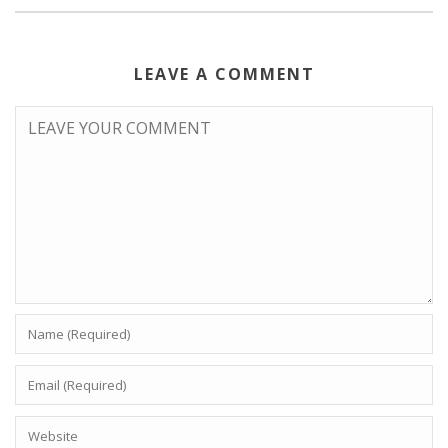
LEAVE A COMMENT