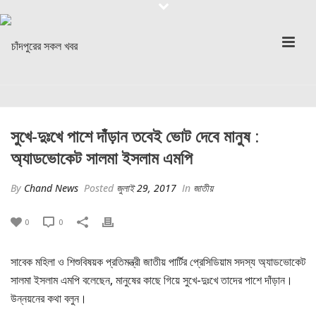
সুখে-দুঃখে পাশে দাঁড়ান তবেই ভোট দেবে মানুষ :
অ্যাডভোকেট সালমা ইসলাম এমপি
By
Chand News
Posted
জুলাই 29, 2017
In
জাতীয়
0
0
সাবেক মহিলা ও শিশুবিষয়ক প্রতিমন্ত্রী জাতীয় পার্টির প্রেসিডিয়াম সদস্য অ্যাডভোকেট
সালমা ইসলাম এমপি বলেছেন, মানুষের কাছে গিয়ে সুখে-দুঃখে তাদের পাশে দাঁড়ান।
উন্নয়নের কথা বলুন।