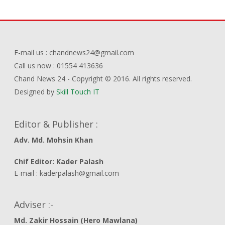
E-mail us : chandnews24@gmail.com
Call us now : 01554 413636
Chand News 24 - Copyright © 2016. All rights reserved.
Designed by
Skill Touch IT
Editor & Publisher :
Adv. Md. Mohsin Khan
Chif Editor: Kader Palash
E-mail : kaderpalash@gmail.com
Adviser :-
Md. Zakir Hossain (Hero Mawlana)