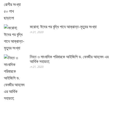
করোনা; ঈদের পর বৃদ্ধি পাবে আক্রান্ত-মৃত্যুর সংখ্যা
মে 21, 2020
নিহত ৩ সাংবাদিক পরিবারকে আইজিপি ড. বেনজীর আহমেদ এর
আর্থিক সহায়তা;
মে 21, 2020