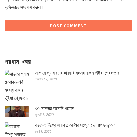
ব্রাউজারে সংরক্ষণ করুন।
প্রধান খবর
সাভারে গ্যাস চোরাকারবারি সদস্য রাজন ভূঁইয়া গ্রেফতার
অক্টোবর 19, 2020
৩২ মামলার আসামি শাহেদ
জুলাই 8, 2020
করোনা: বিশ্বে শনাক্ত রোগীর সংখ্যা ৫০ লাখ ছাড়ালো
মে 21, 2020