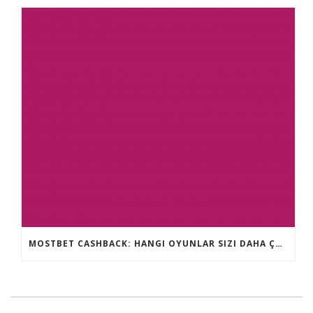
MOSTBET CASHBACK: HANGI OYUNLAR SIZI DAHA ÇOX QAZANA BILƏR?