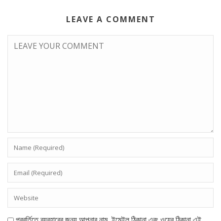
LEAVE A COMMENT
পরবর্তিতে ব্যবহারের জন্য আপনার নাম, ইমেইল ঠিকানা এবং ওয়েব ঠিকানা এই