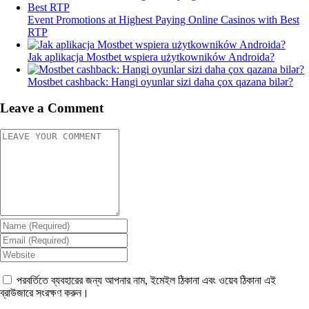
Event Promotions at Highest Paying Online Casinos with Best
RTP
Jak aplikacja Mostbet wspiera użytkowników Androida?
Mostbet cashback: Hangi oyunlar sizi daha çox qazana bilər?
Leave a Comment
পরবর্তিতে ব্যবহারের জন্য আপনার নাম, ইমেইল ঠিকানা এবং ওয়েব ঠিকানা এই
ব্রাউজারে সংরক্ষণ করুন।