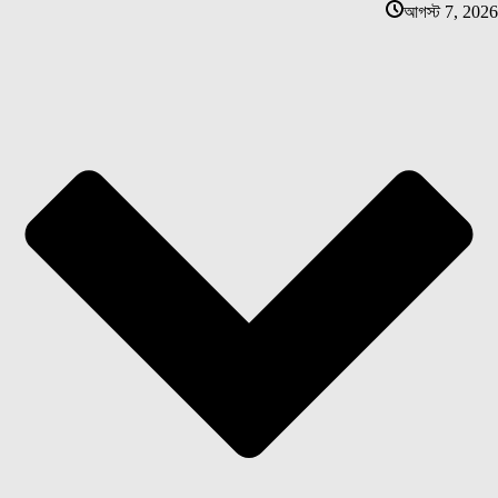
আগস্ট 7, 2026