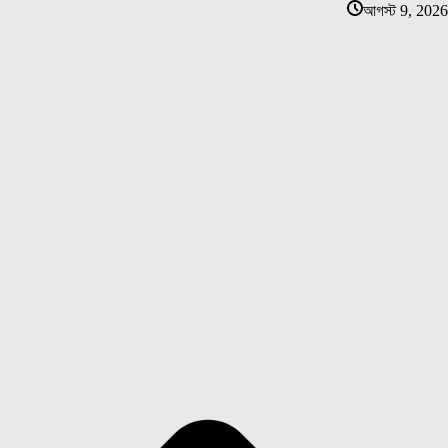
আগস্ট 9, 2026