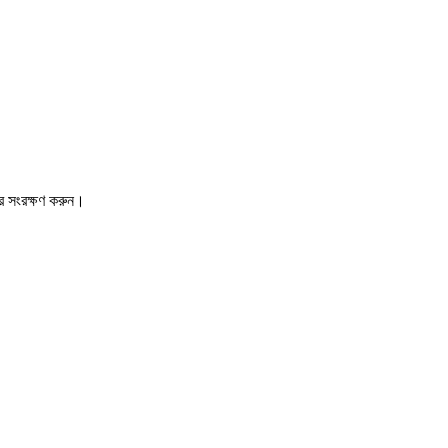
রে সংরক্ষণ করুন।