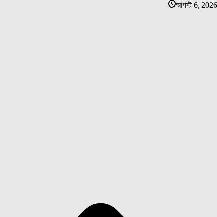
আগস্ট 6, 2026